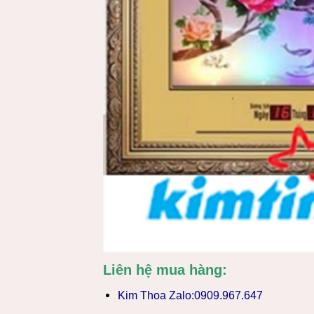
Liên hệ mua hàng:
Kim Thoa Zalo:0909.967.647