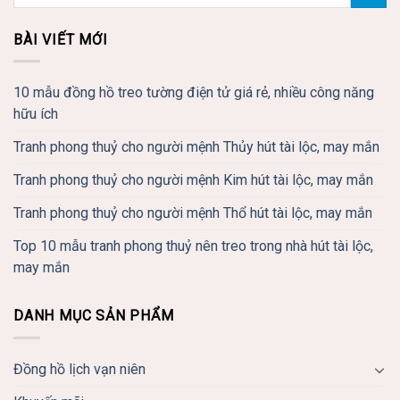
BÀI VIẾT MỚI
10 mẫu đồng hồ treo tường điện tử giá rẻ, nhiều công năng
hữu ích
Tranh phong thuỷ cho người mệnh Thủy hút tài lộc, may mắn
Tranh phong thuỷ cho người mệnh Kim hút tài lộc, may mắn
Tranh phong thuỷ cho người mệnh Thổ hút tài lộc, may mắn
Top 10 mẫu tranh phong thuỷ nên treo trong nhà hút tài lộc,
may mắn
DANH MỤC SẢN PHẨM
Đồng hồ lịch vạn niên