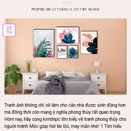
POSTED ON
23 THÁNG 9, 2017
BY
ADMIN
23
Th9
Tranh ảnh không chỉ sẽ làm cho căn nhà được sinh động hơn
mà đồng thời còn mang ý nghĩa phong thủy rất quan trọng.
Hôm nay, hãy cùng kimtinpc tìm hiểu về tranh phong thủy cho
người mệnh Mộc giúp hút tài lộc, may mắn nhé! 1 Tìm hiểu