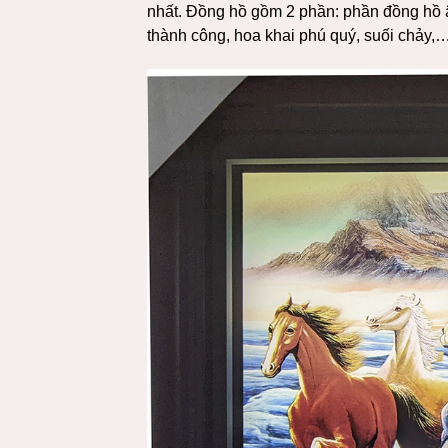
nhất. Đồng hồ gồm 2 phần: phần đồng hồ 
thành công, hoa khai phú quý, suối chảy,