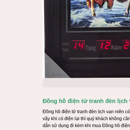
Đồng hồ điện tử tranh đèn lịch
Đồng hồ điện tử tranh đèn lịch vạn niên c
vậy khi có điện lại thì quý khách không c
dẫn sử dụng đi kèm khi mua Đồng hồ điện t