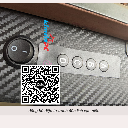
đồng hồ điện tử tranh đèn lịch vạn niên