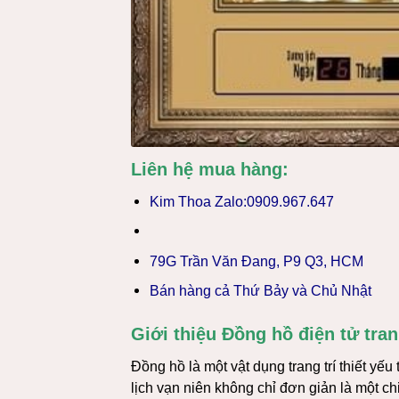
Liên hệ mua hàng:
Kim Thoa Zalo:0909.967.647
79G Trần Văn Đang, P9 Q3, HCM
Bán hàng cả Thứ Bảy và Chủ Nhật
Giới thiệu Đồng hồ điện tử tran
Đồng hồ là một vật dụng trang trí thiết yếu
lịch vạn niên không chỉ đơn giản là một c