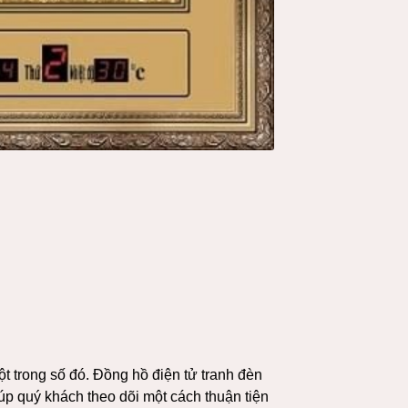
một trong số đó. Đồng hồ điện tử tranh đèn
úp quý khách theo dõi một cách thuận tiện