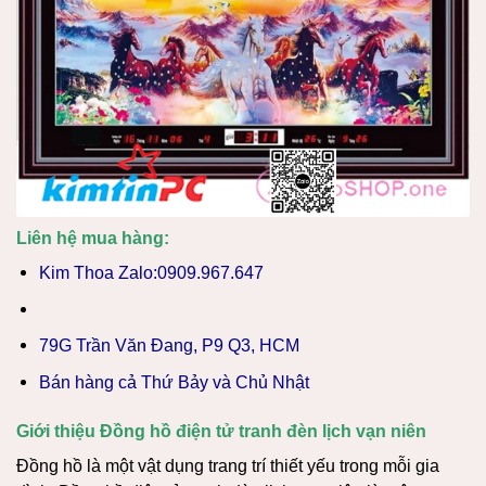
Liên hệ mua hàng:
Kim Thoa Zalo:0909.967.647
79G Trần Văn Đang, P9 Q3, HCM
Bán hàng cả Thứ Bảy và Chủ Nhật
Giới thiệu Đồng hồ điện tử tranh đèn lịch vạn niên
Đồng hồ là một vật dụng trang trí thiết yếu trong mỗi gia