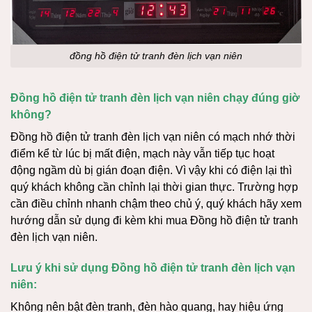
đồng hồ điện tử tranh đèn lịch vạn niên
Đồng hồ điện tử tranh đèn lịch vạn niên chạy đúng giờ
không?
Đồng hồ điện tử tranh đèn lịch vạn niên có mạch nhớ thời
điểm kể từ lúc bị mất điện, mạch này vẫn tiếp tục hoạt
động ngầm dù bị gián đoạn điện. Vì vậy khi có điện lại thì
quý khách không cần chỉnh lại thời gian thực. Trường hợp
cần điều chỉnh nhanh chậm theo chủ ý, quý khách hãy xem
hướng dẫn sử dụng đi kèm khi mua Đồng hồ điện tử tranh
đèn lịch vạn niên.
Lưu ý khi sử dụng Đồng hồ điện tử tranh đèn lịch vạn
niên:
Không nên bật đèn tranh, đèn hào quang, hay hiệu ứng