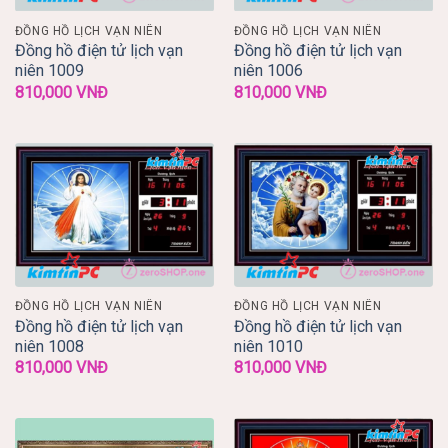
ĐỒNG HỒ LỊCH VẠN NIÊN
ĐỒNG HỒ LỊCH VẠN NIÊN
Đồng hồ điện tử lịch vạn
Đồng hồ điện tử lịch vạn
niên 1009
niên 1006
810,000
VNĐ
810,000
VNĐ
ĐỒNG HỒ LỊCH VẠN NIÊN
ĐỒNG HỒ LỊCH VẠN NIÊN
Đồng hồ điện tử lịch vạn
Đồng hồ điện tử lịch vạn
niên 1008
niên 1010
810,000
VNĐ
810,000
VNĐ