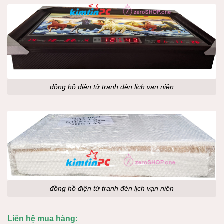
đồng hồ điện tử tranh đèn lịch vạn niên
đồng hồ điện tử tranh đèn lịch vạn niên
Liên hệ mua hàng: