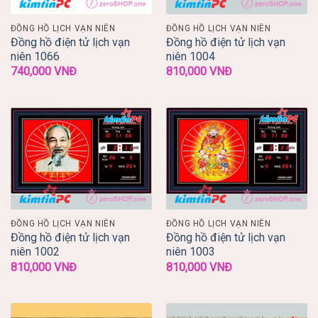
ĐỒNG HỒ LỊCH VẠN NIÊN
ĐỒNG HỒ LỊCH VẠN NIÊN
Đồng hồ điện tử lịch vạn
Đồng hồ điện tử lịch vạn
niên 1066
niên 1004
740,000
VNĐ
810,000
VNĐ
ĐỒNG HỒ LỊCH VẠN NIÊN
ĐỒNG HỒ LỊCH VẠN NIÊN
Đồng hồ điện tử lịch vạn
Đồng hồ điện tử lịch vạn
niên 1002
niên 1003
810,000
VNĐ
810,000
VNĐ