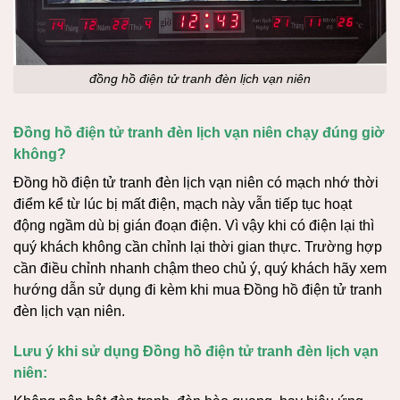
đồng hồ điện tử tranh đèn lịch vạn niên
Đồng hồ điện tử tranh đèn lịch vạn niên chạy đúng giờ
không?
Đồng hồ điện tử tranh đèn lịch vạn niên có mạch nhớ thời
điểm kể từ lúc bị mất điện, mạch này vẫn tiếp tục hoạt
động ngầm dù bị gián đoạn điện. Vì vậy khi có điện lại thì
quý khách không cần chỉnh lại thời gian thực. Trường hợp
cần điều chỉnh nhanh chậm theo chủ ý, quý khách hãy xem
hướng dẫn sử dụng đi kèm khi mua Đồng hồ điện tử tranh
đèn lịch vạn niên.
Lưu ý khi sử dụng Đồng hồ điện tử tranh đèn lịch vạn
niên: