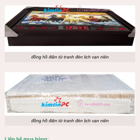
đồng hồ điện tử tranh đèn lịch vạn niên
đồng hồ điện tử tranh đèn lịch vạn niên
Liên hệ mua hàng: