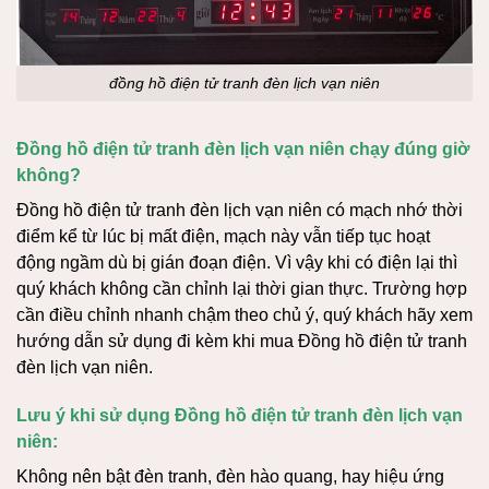
đồng hồ điện tử tranh đèn lịch vạn niên
Đồng hồ điện tử tranh đèn lịch vạn niên chạy đúng giờ
không?
Đồng hồ điện tử tranh đèn lịch vạn niên có mạch nhớ thời
điểm kể từ lúc bị mất điện, mạch này vẫn tiếp tục hoạt
động ngầm dù bị gián đoạn điện. Vì vậy khi có điện lại thì
quý khách không cần chỉnh lại thời gian thực. Trường hợp
cần điều chỉnh nhanh chậm theo chủ ý, quý khách hãy xem
hướng dẫn sử dụng đi kèm khi mua Đồng hồ điện tử tranh
đèn lịch vạn niên.
Lưu ý khi sử dụng Đồng hồ điện tử tranh đèn lịch vạn
niên:
Không nên bật đèn tranh, đèn hào quang, hay hiệu ứng