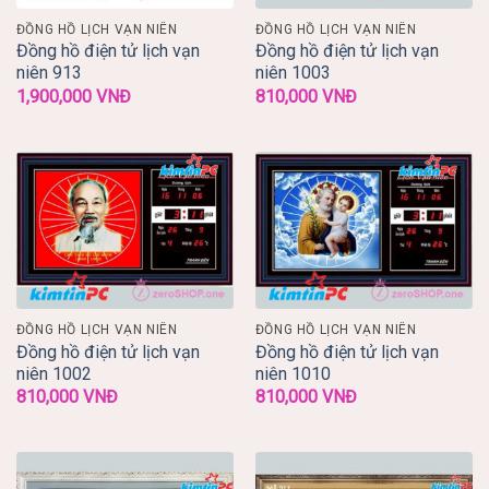
ĐỒNG HỒ LỊCH VẠN NIÊN
ĐỒNG HỒ LỊCH VẠN NIÊN
Đồng hồ điện tử lịch vạn
Đồng hồ điện tử lịch vạn
niên 913
niên 1003
1,900,000
VNĐ
810,000
VNĐ
ĐỒNG HỒ LỊCH VẠN NIÊN
ĐỒNG HỒ LỊCH VẠN NIÊN
Đồng hồ điện tử lịch vạn
Đồng hồ điện tử lịch vạn
niên 1002
niên 1010
810,000
VNĐ
810,000
VNĐ