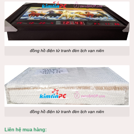
đồng hồ điện tử tranh đèn lịch vạn niên
đồng hồ điện tử tranh đèn lịch vạn niên
Liên hệ mua hàng: