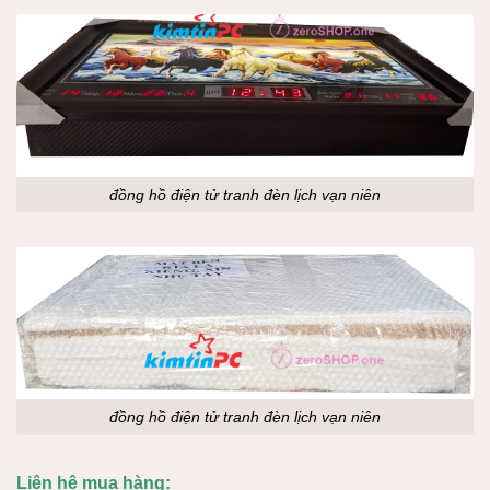
đồng hồ điện tử tranh đèn lịch vạn niên
đồng hồ điện tử tranh đèn lịch vạn niên
Liên hệ mua hàng: