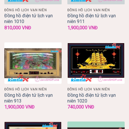
ĐỒNG HỒ LỊCH VẠN NIÊN
ĐỒNG HỒ LỊCH VẠN NIÊN
Đồng hồ điện tử lịch vạn
Đồng hồ điện tử lịch vạn
niên 1010
niên 911
810,000
VNĐ
1,900,000
VNĐ
ĐỒNG HỒ LỊCH VẠN NIÊN
ĐỒNG HỒ LỊCH VẠN NIÊN
Đồng hồ điện tử lịch vạn
Đồng hồ điện tử lịch vạn
niên 913
niên 1020
1,900,000
VNĐ
740,000
VNĐ