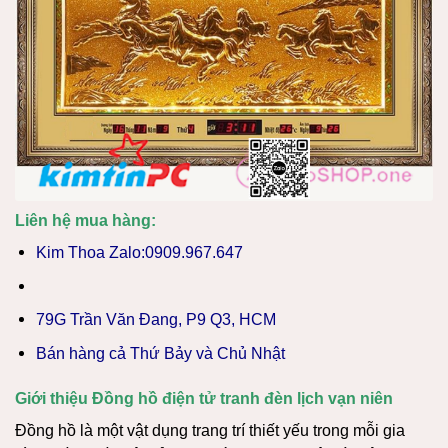
Liên hệ mua hàng:
Kim Thoa Zalo:0909.967.647
79G Trần Văn Đang, P9 Q3, HCM
Bán hàng cả Thứ Bảy và Chủ Nhật
Giới thiệu Đồng hồ điện tử tranh đèn lịch vạn niên
Đồng hồ là một vật dụng trang trí thiết yếu trong mỗi gia