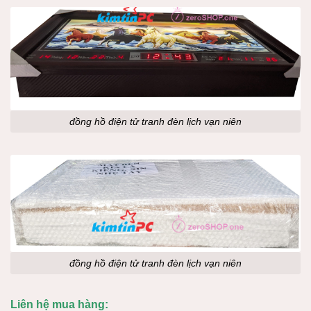
đồng hồ điện tử tranh đèn lịch vạn niên
đồng hồ điện tử tranh đèn lịch vạn niên
Liên hệ mua hàng: