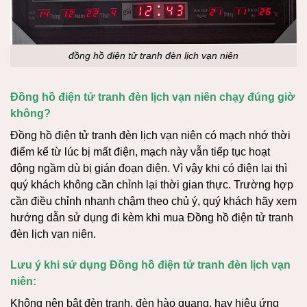
đồng hồ điện tử tranh đèn lịch vạn niên
Đồng hồ điện tử tranh đèn lịch vạn niên chạy đúng giờ
không?
Đồng hồ điện tử tranh đèn lịch vạn niên có mạch nhớ thời
điểm kể từ lúc bị mất điện, mạch này vẫn tiếp tục hoạt
động ngầm dù bị gián đoạn điện. Vì vậy khi có điện lại thì
quý khách không cần chỉnh lại thời gian thực. Trường hợp
cần điều chỉnh nhanh chậm theo chủ ý, quý khách hãy xem
hướng dẫn sử dụng đi kèm khi mua Đồng hồ điện tử tranh
đèn lịch vạn niên.
Lưu ý khi sử dụng Đồng hồ điện tử tranh đèn lịch vạn
niên:
Không nên bật đèn tranh, đèn hào quang, hay hiệu ứng