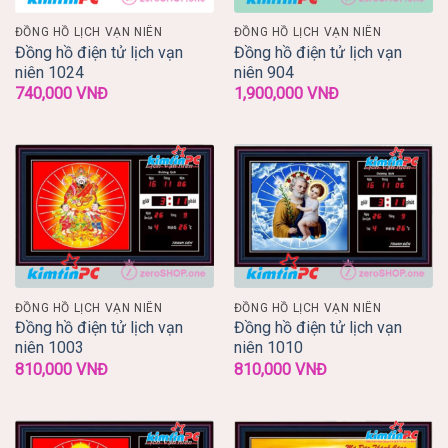
ĐỒNG HỒ LỊCH VẠN NIÊN
ĐỒNG HỒ LỊCH VẠN NIÊN
Đồng hồ điện tử lịch vạn
Đồng hồ điện tử lịch vạn
niên 1024
niên 904
740,000
VNĐ
1,900,000
VNĐ
ĐỒNG HỒ LỊCH VẠN NIÊN
ĐỒNG HỒ LỊCH VẠN NIÊN
Đồng hồ điện tử lịch vạn
Đồng hồ điện tử lịch vạn
niên 1003
niên 1010
810,000
VNĐ
810,000
VNĐ