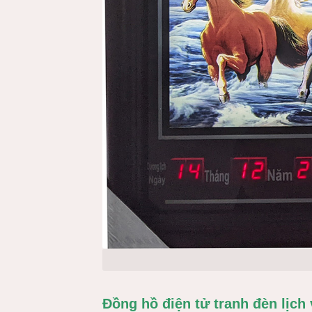
Đồng hồ điện tử tranh đèn lịch