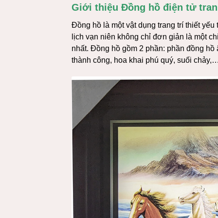
Giới thiệu Đồng hồ điện tử tran
Đồng hồ là một vật dụng trang trí thiết yếu
lịch vạn niên không chỉ đơn giản là một c
nhất. Đồng hồ gồm 2 phần: phần đồng hồ 
thành công, hoa khai phú quý, suối chảy,