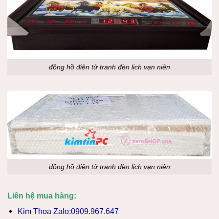
đồng hồ điện tử tranh đèn lịch vạn niên
đồng hồ điện tử tranh đèn lịch vạn niên
Liên hệ mua hàng:
Kim Thoa Zalo:0909.967.647