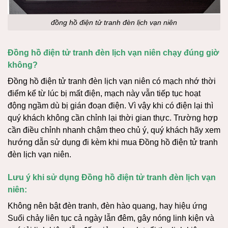
đồng hồ điện tử tranh đèn lịch vạn niên
Đồng hồ điện tử tranh đèn lịch vạn niên chạy đúng giờ
không?
Đồng hồ điện tử tranh đèn lịch vạn niên có mạch nhớ thời
điểm kể từ lúc bị mất điện, mạch này vẫn tiếp tục hoạt
động ngầm dù bị gián đoạn điện. Vì vậy khi có điện lại thì
quý khách không cần chỉnh lại thời gian thực. Trường hợp
cần điều chỉnh nhanh chậm theo chủ ý, quý khách hãy xem
hướng dẫn sử dụng đi kèm khi mua Đồng hồ điện tử tranh
đèn lịch vạn niên.
Lưu ý khi sử dụng Đồng hồ điện tử tranh đèn lịch vạn
niên:
Không nên bật đèn tranh, đèn hào quang, hay hiệu ứng
Suối chảy liên tục cả ngày lẫn đêm, gây nóng linh kiện và