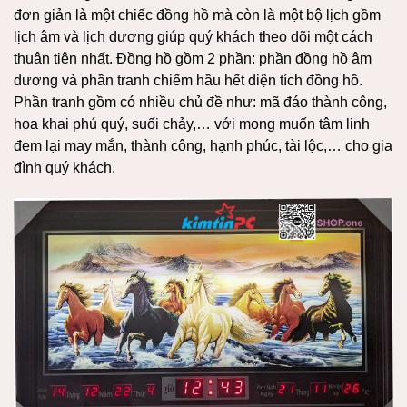
đơn giản là một chiếc đồng hồ mà còn là một bộ lịch gồm
lịch âm và lịch dương giúp quý khách theo dõi một cách
thuận tiện nhất. Đồng hồ gồm 2 phần: phần đồng hồ âm
dương và phần tranh chiếm hầu hết diện tích đồng hồ.
Phần tranh gồm có nhiều chủ đề như: mã đáo thành công,
hoa khai phú quý, suối chảy,… với mong muốn tâm linh
đem lại may mắn, thành công, hạnh phúc, tài lộc,… cho gia
đình quý khách.