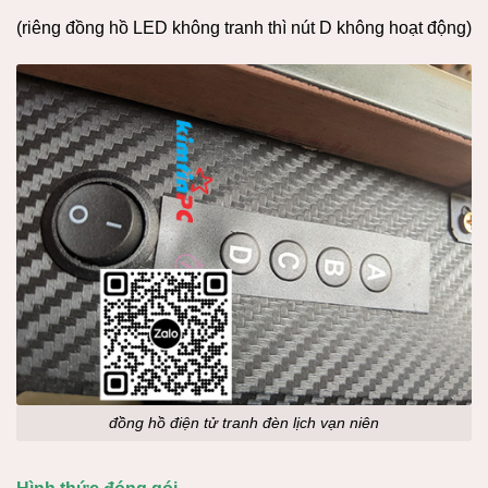
(riêng đồng hồ LED không tranh thì nút D không hoạt động)
đồng hồ điện tử tranh đèn lịch vạn niên